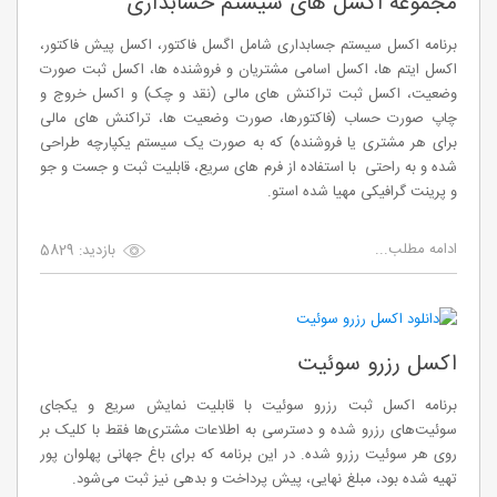
مجموعه اکسل های سیستم حسابداری
برنامه اکسل سیستم جسابداری شامل اگسل فاکتور، اکسل پیش فاکتور،
اکسل ایتم ها، اکسل اسامی مشتریان و فروشنده ها، اکسل ثبت صورت
وضعیت، اکسل ثبت تراکنش های مالی (نقد و چک) و اکسل خروج و
چاپ صورت حساب (فاکتورها، صورت وضعیت ها، تراکنش های مالی
برای هر مشتری یا فروشنده) که به صورت یک سیستم یکپارچه طراحی
شده و به راحتی با استفاده از فرم های سریع، قابلیت ثبت و جست و جو
و پرینت گرافیکی مهیا شده استو.
ادامه مطلب...
بازدید: 5829
اکسل رزرو سوئیت
برنامه اکسل ثبت رزرو سوئیت با قابلیت نمایش سریع و یکجای
سوئیت‌های رزرو شده و دسترسی به اطلاعات مشتری‌ها فقط با کلیک بر
روی هر سوئیت رزرو شده. در این برنامه که برای باغ جهانی پهلوان پور
تهیه شده بود، مبلغ نهایی، پیش پرداخت و بدهی نیز ثبت می‌شود.