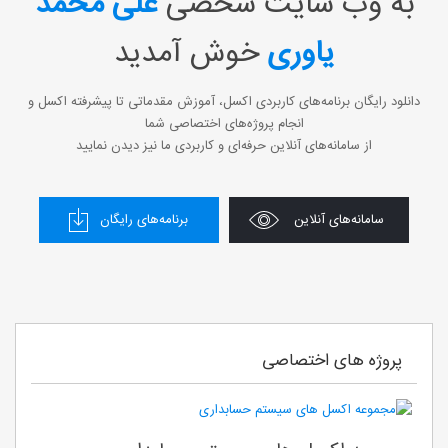
به وب سایت شخصی
علی محمد
یاوری
خوش آمدید
دانلود رایگان برنامه‌های کاربردی اکسل، آموزش مقدماتی تا پیشرفته اکسل و
انجام پروژه‌های اختصاصی شما
از سامانه‌های آنلاین حرفه‌ای و کاربردی ما نیز دیدن نمایید
سامانه‌های آنلاین
برنامه‌های رایگان
پروژه های اختصاصی