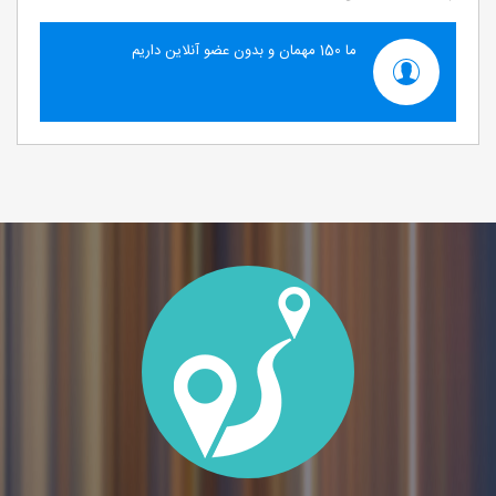
ما 150 مهمان و بدون عضو آنلاین داریم