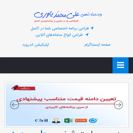
طراحی برنامه اختصاصی شما در اکسل
طراحی انواع سامانه‌های آنلاین
صفحه اینستاگرام
اپلیکیشن اندروید