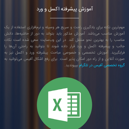
آموزش پیشرفته اکسل و ورد
مهم‌ترین نکته برای یادگیری راحت و سریع هر وسیله و نرم‌افزاری استفاده از یک
آموزش مناسب می‌باشد. آموزش مذکور باید بتواند به دور از حاشیه‌ها، دانش
مناسب را به بهترین نحو منتقل کند. در این وب‌سایت سعی شده است نکات
جالب و پیشرفته اکسل و ورد قرار داده شوند تا بتوانید به راحتی آن‌ها را
فرابگیرید. آموزش تخصصی و خصوصی مباحث پیشرفته ورد و اکسل نیز به
صورت آنلاین و از راه دور امکان پذیر است. برای رفع اشکال آفیس می‌توانید به
گروه تخصصی آفیس در تلگرام
بپیوندید.