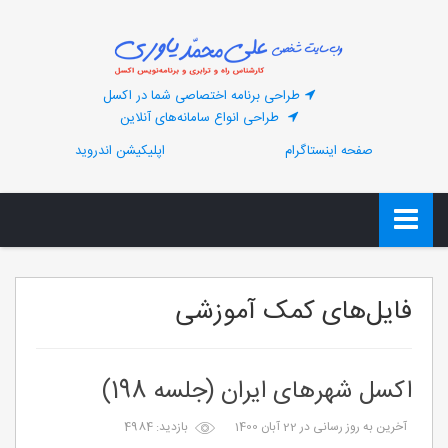
طراحی برنامه اختصاصی شما در اکسل
طراحی انواع سامانه‌های آنلاین
صفحه اینستاگرام
اپلیکیشن اندروید
فایل‌های کمک آموزشی
اکسل شهرهای ایران (جلسه 198)
آخرین به روز رسانی در 22 آبان 1400
بازدید: 4984