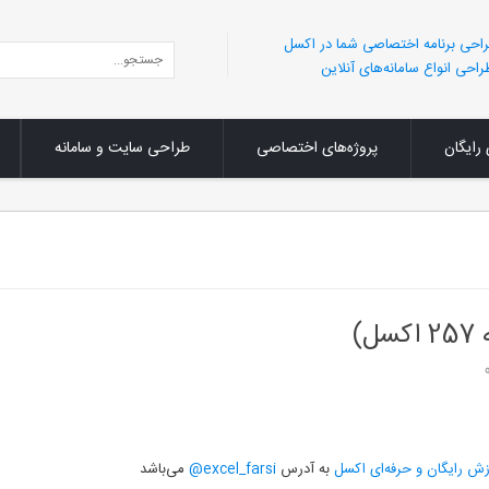
احی برنامه اختصاصی شما در اکسل
احی انواع سامانه‌های آنلاین
 رایگان
پروژه‌های اختصاصی
طراحی سایت و سامانه
)
ش رایگان و حرفه‌ای اکسل
به آدرس
excel_farsi@
می‌باشد