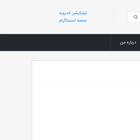
اپلیکیشن اندروید
صفحه اینستاگرام
درباره من