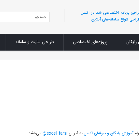
احی برنامه اختصاصی شما در اکسل
احی انواع سامانه‌های آنلاین
 رایگان
پروژه‌های اختصاصی
طراحی سایت و سامانه
رام
آموزش رایگان و حرفه‌ای اکسل
به آدرس
excel_farsi@
می‌باشد