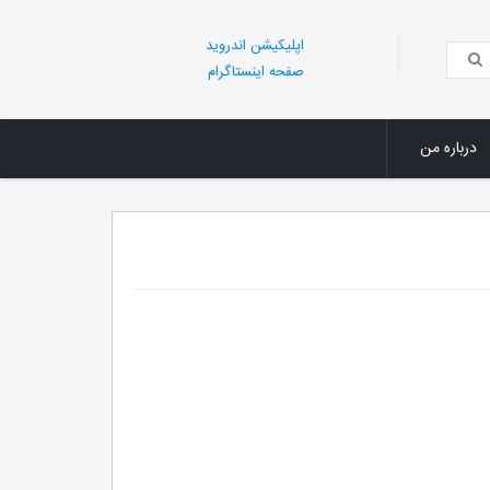
اپلیکیشن اندروید
صفحه اینستاگرام
درباره من