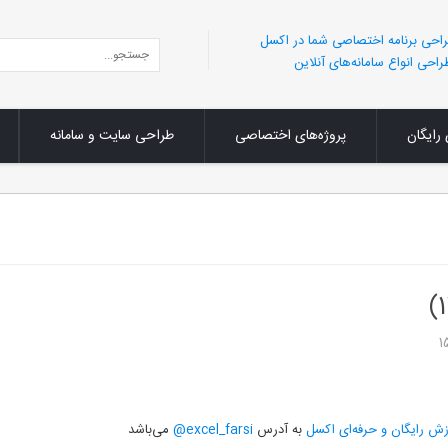
احی برنامه اختصاصی شما در اکسل
احی انواع سامانه‌های آنلاین
 رایگان
پروژه‌های اختصاصی
طراحی سایت و سامانه
ش رایگان و حرفه‌ای اکسل
به آدرس
excel_farsi@
می‌باشد