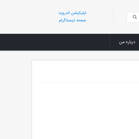
اپلیکیشن اندروید
صفحه اینستاگرام
درباره من