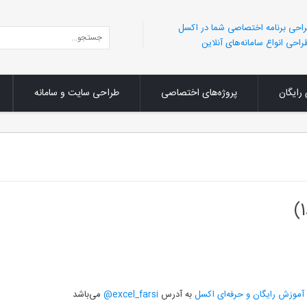
احی برنامه اختصاصی شما در اکسل
احی انواع سامانه‌های آنلاین
 رایگان
پروژه‌های اختصاصی
طراحی سایت و سامانه
آموزش رایگان و حرفه‌ای اکسل
به آدرس
excel_farsi@
می‌باشد