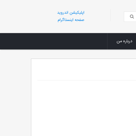
اپلیکیشن اندروید
صفحه اینستاگرام
درباره من