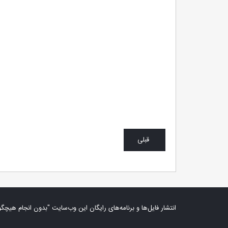
قبلی
انتشار فایل‌ها و برنامه‌های رایگان این وب‌سایت "بدون انجام هیچگو