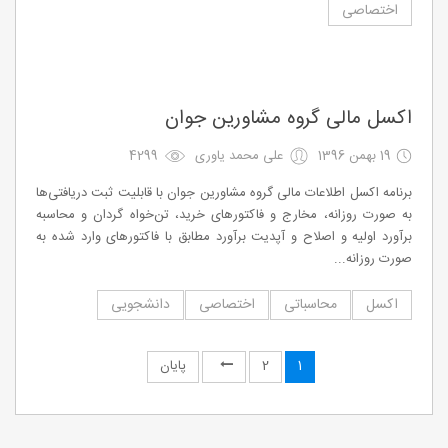
اختصاصی
اکسل مالی گروه مشاورین جوان
19 بهمن 1396
علی محمد یاوری
4299
برنامه اکسل اطلاعات مالی گروه مشاورین جوان با قابلیت ثبت دریافتی‌ها
به صورت روزانه، مخارج و فاکتورهای خرید، تن‌خواه گردان و محاسبه
برآورد اولیه و اصلاح و آپدیت برآورد مطابق با فاکتورهای وارد شده به
صورت روزانه...
اکسل
محاسباتی
اختصاصی
دانشجویی
1
2
پایان