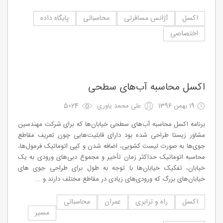
اکسل
آژانس مسافرتی
محاسباتی
پایگاه داده
اختصاصی
اکسل محاسبه آب‌های سطحی
19 بهمن 1396
علی محمد یاوری
5024
برنامه اکسل محاسبه آب‌های سطحی خیابان‌ها که برای شرکت مهندسین
مشاور زیستا طراحی شده بود دارای قابلیت‌هایی چون تعریف مقاطع
جوی‌ها به صورت لیست کشویی، اضافه شدن و کپی اتوماتیک فرمول‌ها،
محاسبه اتوماتیک حداکثر زمان تأخیر و مجموع دبی‌های ورودی به یک
خیابان، تفکیک خیابان‌ها با توجه به طول برای طراحی جوی های
خیابان‌های بزرگ که ورودی‌های زیادی در مقاطع مختلف دارند و ...
اکسل
راه و ترابری
عمران
محاسباتی
مسیر