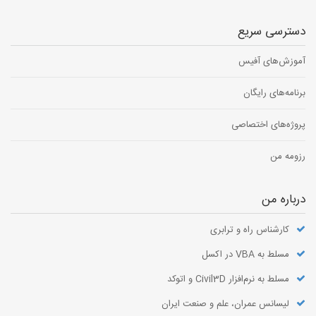
دسترسی سریع
آموزش‌های آفیس
برنامه‌های رایگان
پروژه‌های اختصاصی
رزومه من
درباره من
کارشناس راه و ترابری
مسلط به VBA در اکسل
مسلط به نرم‌افزار Civil3D و اتوکد
لیسانس عمران، علم و صنعت ایران