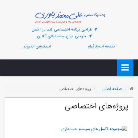
طراحی برنامه اختصاصی شما در اکسل
طراحی انواع سامانه‌های آنلاین
صفحه اینستاگرام
اپلیکیشن اندروید
صفحه اصلی
پروژه‌های اختصاصی
پروژه‌های اختصاصی