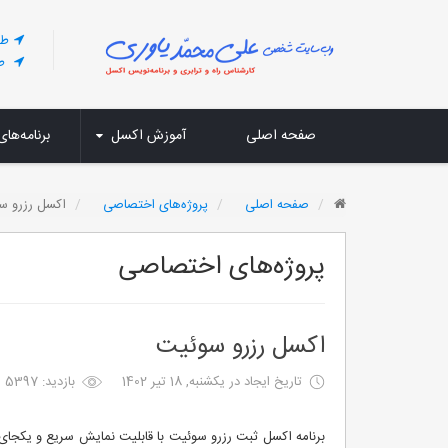
طر
طر
صفحه اصلی
آموزش اکسل
برنامه‌های
صفحه اصلی
پروژه‌های اختصاصی
اکسل رزرو س
پروژه‌های اختصاصی
اکسل رزرو سوئیت
تاریخ ایجاد در یکشنبه, 18 تیر 1402
بازدید: 5397
برنامه اکسل ثبت رزرو سوئیت با قابلیت نمایش سریع و یکجای 