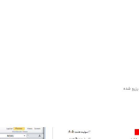
رزرو شده