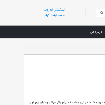
اپلیکیشن اندروید
صفحه اینستاگرام
درباره من
رو شده. در این برنامه که برای باغ جهانی پهلوان پور تهیه