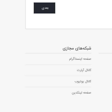
بعدی
شبکه‌های مجازی
صفحه اینستاگرام
کانال آپارت
کانال یوتیوب
صفحه لینکدین