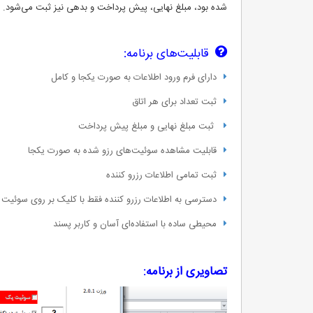
شده بود، مبلغ نهایی، پیش پرداخت و بدهی نیز ثبت می‌شود.
قابلیت‌های برنامه
:
دارای فرم ورود اطلاعات به صورت یکجا و کامل
ثبت تعداد برای هر اتاق
ثبت مبلغ نهایی و مبلغ پیش پرداخت
قابلیت مشاهده سوئیت‌های رزو شده به صورت یکجا
ثبت تمامی اطلاعات رزرو کننده
دسترسی به اطلاعات رزرو کننده فقط با کلیک بر روی سوئیت 
محیطی ساده با استفاده‌ای آسان و کاربر پسند
تصاویری از برنامه: