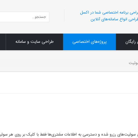
احی برنامه اختصاصی شما در اکسل
احی انواع سامانه‌های آنلاین
 رایگان
پروژه‌های اختصاصی
طراحی سایت و سامانه
وئیت
سوئیت‌های رزرو شده و دسترسی به اطلاعات مشتری‌ها فقط با کلیک بر روی هر سوئیت رز